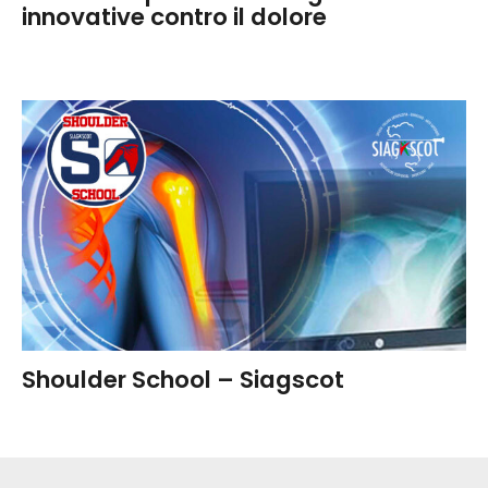
innovative contro il dolore
Shoulder School – Siagscot