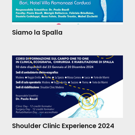
Siamo la Spalla
Shoulder Clinic Experience 2024