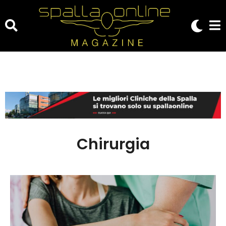
Chirurgia