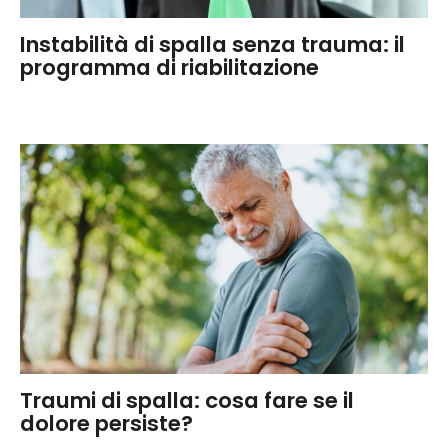
Instabilità di spalla senza trauma: il
programma di riabilitazione
Traumi di spalla: cosa fare se il
dolore persiste?