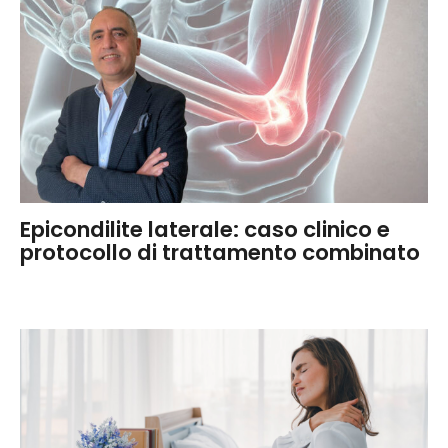
Epicondilite laterale: caso clinico e
protocollo di trattamento combinato