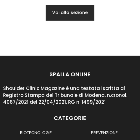
Vai alla sezione
SPALLA ONLINE
Shoulder Clinic Magazine è una testata iscritta al
Registro Stampa del Tribunale di Modena, n.cronol.
4067/2021 del 22/04/2021, RG n. 1499/2021
CATEGORIE
BIOTECNOLOGIE
PREVENZIONE