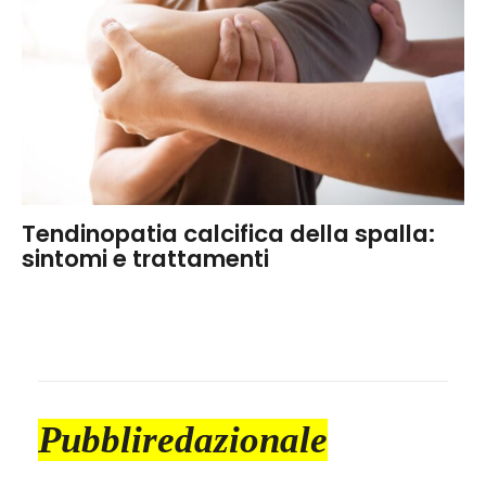
Tendinopatia calcifica della spalla:
sintomi e trattamenti
Pubbliredazionale