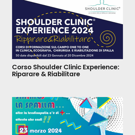
Corso Shoulder Clinic Experience:
Riparare & Riabilitare