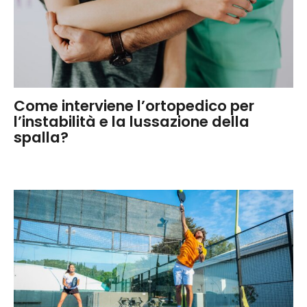
Come interviene l’ortopedico per
l’instabilità e la lussazione della
spalla?