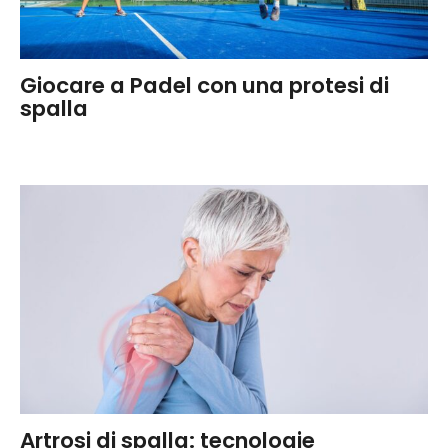
Giocare a Padel con una protesi di
spalla
Artrosi di spalla: tecnologie