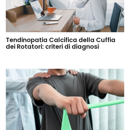
Tendinopatia Calcifica della Cuffia
dei Rotatori: criteri di diagnosi