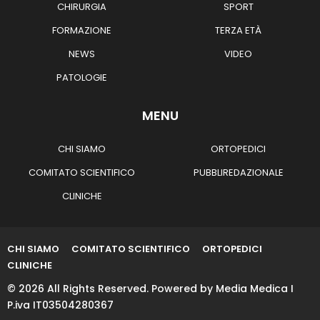
CHIRURGIA
SPORT
FORMAZIONE
TERZA ETÀ
NEWS
VIDEO
PATOLOGIE
MENU
CHI SIAMO
ORTOPEDICI
COMITATO SCIENTIFICO
PUBBLIREDAZIONALE
CLINICHE
CHI SIAMO
COMITATO SCIENTIFICO
ORTOPEDICI
CLINICHE
© 2026 All Rights Reserved. Powered by Media Medica I
P.iva IT03504280367