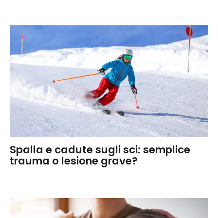
Spalla e cadute sugli sci: semplice
trauma o lesione grave?