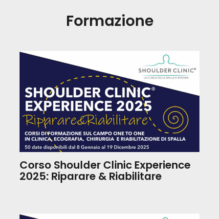
Formazione
Corso Shoulder Clinic Experience
2025: Riparare & Riabilitare