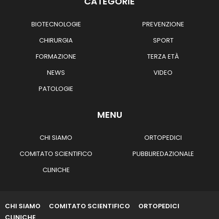
CATEGORIE
BIOTECNOLOGIE
PREVENZIONE
CHIRURGIA
SPORT
FORMAZIONE
TERZA ETÀ
NEWS
VIDEO
PATOLOGIE
MENU
CHI SIAMO
ORTOPEDICI
COMITATO SCIENTIFICO
PUBBLIREDAZIONALE
CLINICHE
CHI SIAMO
COMITATO SCIENTIFICO
ORTOPEDICI
CLINICHE