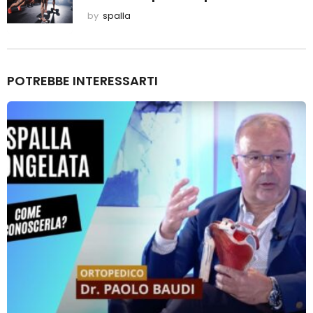
by
spalla
POTREBBE INTERESSARTI