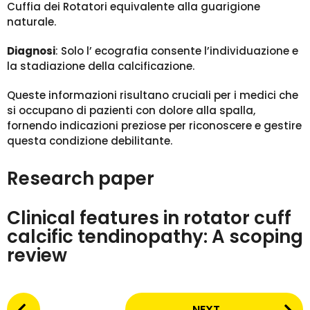
Cuffia dei Rotatori equivalente alla guarigione
naturale.
Diagnosi
: Solo l’ ecografia consente l’individuazione e
la stadiazione della calcificazione.
Queste informazioni risultano cruciali per i medici che
si occupano di pazienti con dolore alla spalla,
fornendo indicazioni preziose per riconoscere e gestire
questa condizione debilitante.
Research paper
Clinical features in rotator cuff
calcific tendinopathy: A scoping
review
P
NEXT