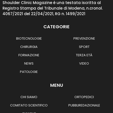
Shoulder Clinic Magazine è una testata iscritta al
Registro Stampa del Tribunale di Modena, n.cronol.
4067/2021 del 22/04/2021, RG n. 1499/2021
CATEGORIE
BIOTECNOLOGIE
PREVENZIONE
CHIRURGIA
SPORT
FORMAZIONE
TERZA ETÀ
NEWS
VIDEO
PATOLOGIE
MENU
CHI SIAMO
ORTOPEDICI
COMITATO SCIENTIFICO
PUBBLIREDAZIONALE