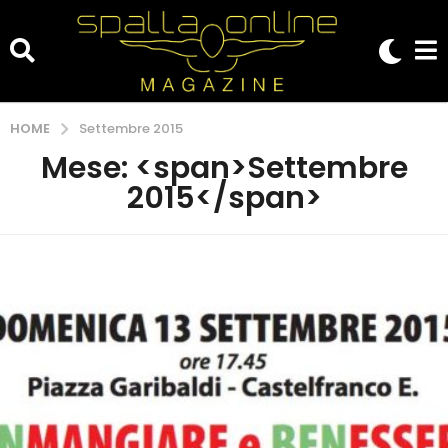
HOME
Settembre 2015
Mese: <span>Settembre
2015</span>