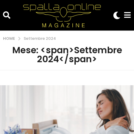
HOME
Settembre 2024
Mese: <span>Settembre
2024</span>