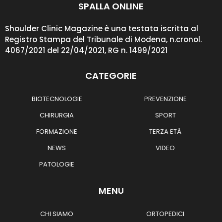
SPALLA ONLINE
Shoulder Clinic Magazine è una testata iscritta al
Registro Stampa del Tribunale di Modena, n.cronol.
4067/2021 del 22/04/2021, RG n. 1499/2021
CATEGORIE
BIOTECNOLOGIE
PREVENZIONE
CHIRURGIA
SPORT
FORMAZIONE
TERZA ETÀ
NEWS
VIDEO
PATOLOGIE
MENU
CHI SIAMO
ORTOPEDICI