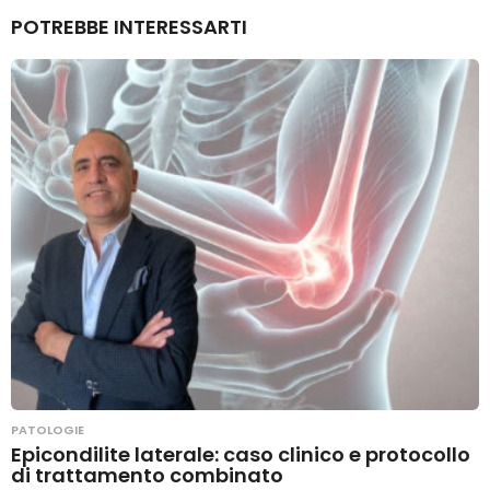
POTREBBE INTERESSARTI
PATOLOGIE
Epicondilite laterale: caso clinico e protocollo
di trattamento combinato