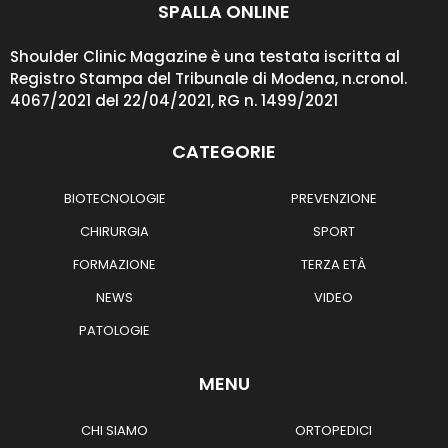
SPALLA ONLINE
Shoulder Clinic Magazine è una testata iscritta al
Registro Stampa del Tribunale di Modena, n.cronol.
4067/2021 del 22/04/2021, RG n. 1499/2021
CATEGORIE
BIOTECNOLOGIE
PREVENZIONE
CHIRURGIA
SPORT
FORMAZIONE
TERZA ETÀ
NEWS
VIDEO
PATOLOGIE
MENU
CHI SIAMO
ORTOPEDICI