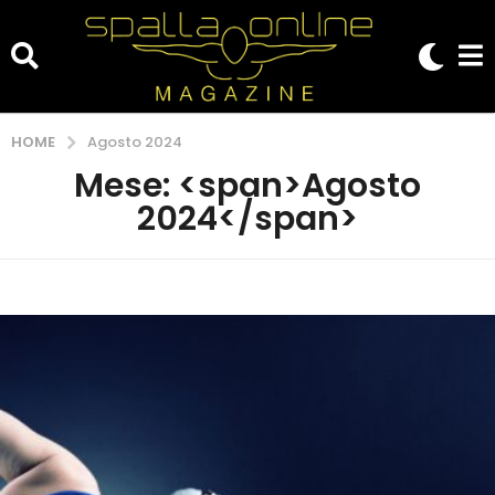
HOME
Agosto 2024
Mese: <span>Agosto
2024</span>