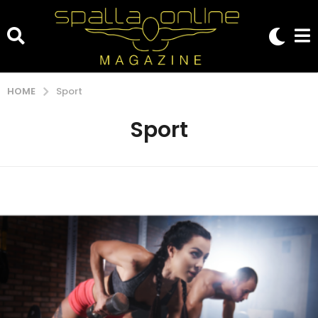
HOME
Sport
Sport