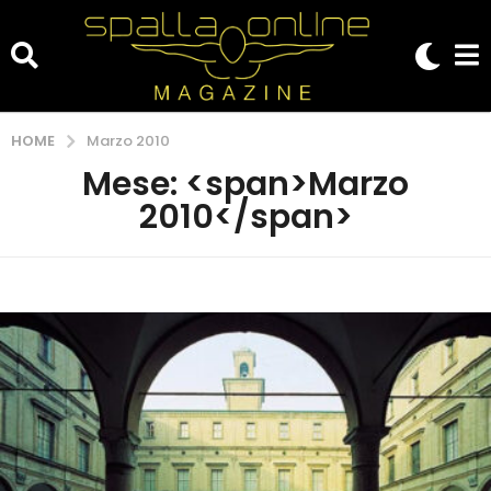
HOME
Marzo 2010
Mese: <span>Marzo
2010</span>