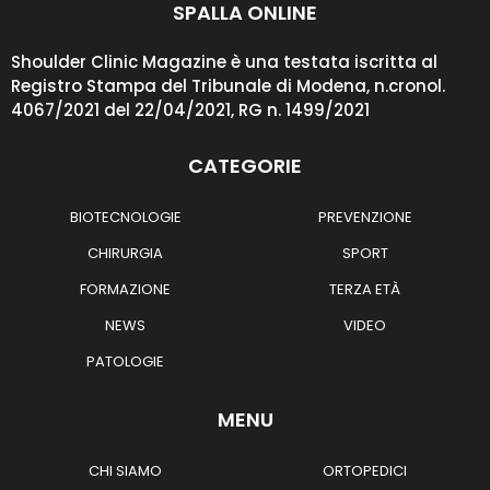
SPALLA ONLINE
Shoulder Clinic Magazine è una testata iscritta al
Registro Stampa del Tribunale di Modena, n.cronol.
4067/2021 del 22/04/2021, RG n. 1499/2021
CATEGORIE
BIOTECNOLOGIE
PREVENZIONE
CHIRURGIA
SPORT
FORMAZIONE
TERZA ETÀ
NEWS
VIDEO
PATOLOGIE
MENU
CHI SIAMO
ORTOPEDICI