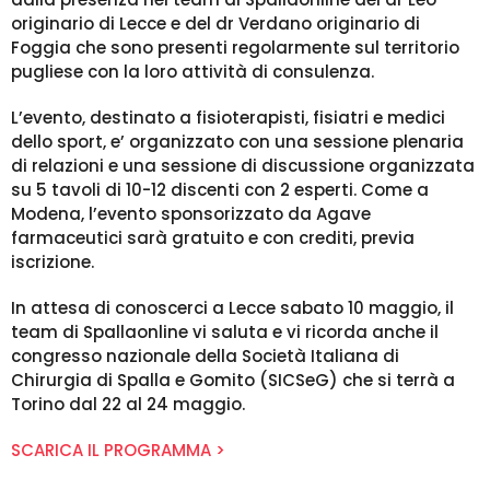
originario di Lecce e del dr Verdano originario di
Foggia che sono presenti regolarmente sul territorio
pugliese con la loro attività di consulenza.
L’evento, destinato a fisioterapisti, fisiatri e medici
dello sport, e’ organizzato con una sessione plenaria
di relazioni e una sessione di discussione organizzata
su 5 tavoli di 10-12 discenti con 2 esperti. Come a
Modena, l’evento sponsorizzato da Agave
farmaceutici sarà gratuito e con crediti, previa
iscrizione.
In attesa di conoscerci a Lecce sabato 10 maggio, il
team di Spallaonline vi saluta e vi ricorda anche il
congresso nazionale della Società Italiana di
Chirurgia di Spalla e Gomito (SICSeG) che si terrà a
Torino dal 22 al 24 maggio.
SCARICA IL PROGRAMMA >