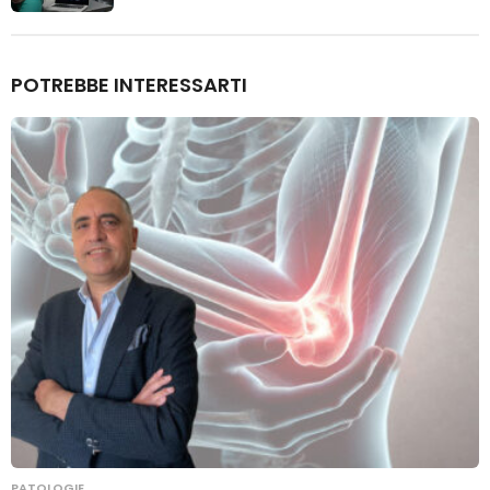
POTREBBE INTERESSARTI
PATOLOGIE