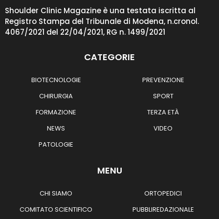
Shoulder Clinic Magazine è una testata iscritta al
Registro Stampa del Tribunale di Modena, n.cronol.
4067/2021 del 22/04/2021, RG n. 1499/2021
CATEGORIE
BIOTECNOLOGIE
PREVENZIONE
CHIRURGIA
SPORT
FORMAZIONE
TERZA ETÀ
NEWS
VIDEO
PATOLOGIE
MENU
CHI SIAMO
ORTOPEDICI
COMITATO SCIENTIFICO
PUBBLIREDAZIONALE