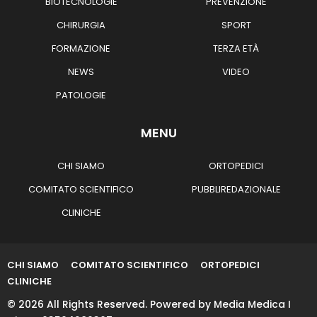
BIOTECNOLOGIE
PREVENZIONE
CHIRURGIA
SPORT
FORMAZIONE
TERZA ETÀ
NEWS
VIDEO
PATOLOGIE
MENU
CHI SIAMO
ORTOPEDICI
COMITATO SCIENTIFICO
PUBBLIREDAZIONALE
CLINICHE
CHI SIAMO
COMITATO SCIENTIFICO
ORTOPEDICI
CLINICHE
© 2026 All Rights Reserved. Powered by Media Medica I