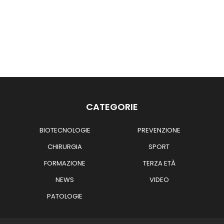
CATEGORIE
BIOTECNOLOGIE
PREVENZIONE
CHIRURGIA
SPORT
FORMAZIONE
TERZA ETÀ
NEWS
VIDEO
PATOLOGIE