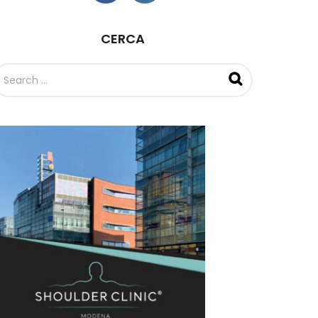
CERCA