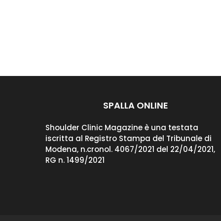
SPALLA ONLINE
Shoulder Clinic Magazine è una testata
iscritta al Registro Stampa del Tribunale di
Modena, n.cronol. 4067/2021 del 22/04/2021,
RG n. 1499/2021