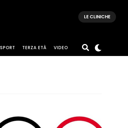
LE CLINICHE
SPORT
TERZA ETÀ
VIDEO