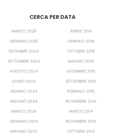
CERCA PER DATA
MARZO 2025
APRILE 2019
GENNAIO 2025
GENNAIO 2019
DICEMBRE 2024
OTTOBRE 2018
SETTEMBRE 2024
MAGGIO 2018
AGOSTO 2024
DICEMBRE 2015
LUGLIO 2024
SETTEMBRE 2015
GIUGNO 2024
FEBBRAIO 2015
MAGGIO 2024
NOVEMBRE 2014
MARZO 2024
MARZO 2014
GENNAIO 2024
NOVEMBRE 2013
MAGGIO 2023
OTTOBRE 2013