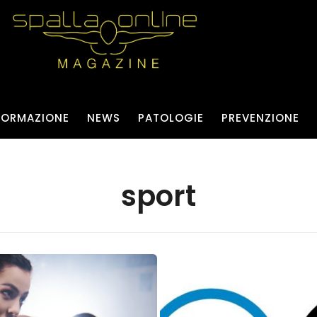
FORMAZIONE
NEWS
PATOLOGIE
PREVENZIONE
sport