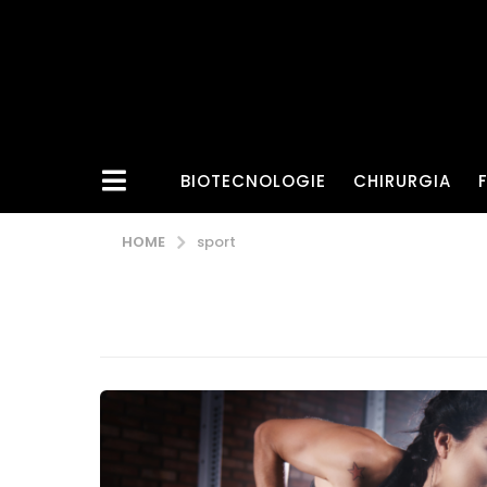
BIOTECNOLOGIE
CHIRURGIA
HOME
sport