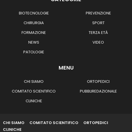
BIOTECNOLOGIE
PREVENZIONE
CHIRURGIA
SPORT
FORMAZIONE
TERZA ETÀ
NEWS
VIDEO
PATOLOGIE
MENU
CHI SIAMO
ORTOPEDICI
COMITATO SCIENTIFICO
PUBBLIREDAZIONALE
CLINICHE
CHI SIAMO
COMITATO SCIENTIFICO
ORTOPEDICI
CLINICHE